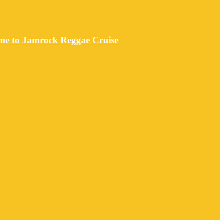
ome to Jamrock Reggae Cruise