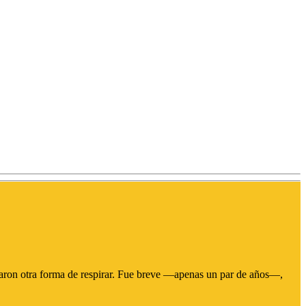
traron otra forma de respirar. Fue breve —apenas un par de años—,