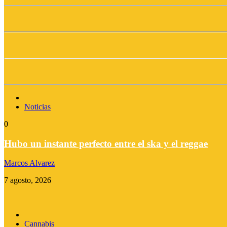
Noticias
0
Hubo un instante perfecto entre el ska y el reggae
Marcos Alvarez
7 agosto, 2026
Cannabis