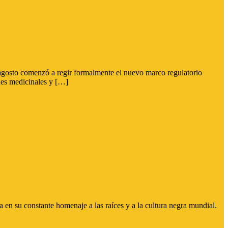
de agosto comenzó a regir formalmente el nuevo marco regulatorio
ines medicinales y […]
en su constante homenaje a las raíces y a la cultura negra mundial.