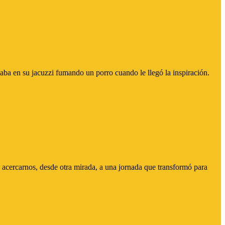
a en su jacuzzi fumando un porro cuando le llegó la inspiración.
 acercarnos, desde otra mirada, a una jornada que transformó para