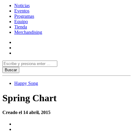
Noticias
Eventos
Programas
Equipo
Tienda
Merchandising
Happy Song
Spring Chart
Creado el 14 abril, 2015