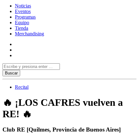
Noticias
Eventos
Programas
Equipo
Tienda
Merchandising
Recital
🔥 ¡LOS CAFRES vuelven a
RE! 🔥
Club RE [Quilmes, Provincia de Buenos Aires]