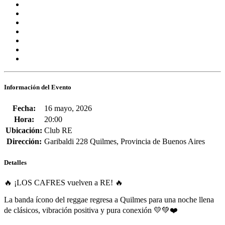
Información del Evento
Fecha:
16 mayo, 2026
Hora:
20:00
Ubicación:
Club RE
Dirección:
Garibaldi 228 Quilmes, Provincia de Buenos Aires
Detalles
🔥 ¡LOS CAFRES vuelven a RE! 🔥
La banda ícono del reggae regresa a Quilmes para una noche llena
de clásicos, vibración positiva y pura conexión 💛💚❤️