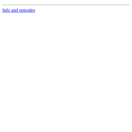
Info and episodes