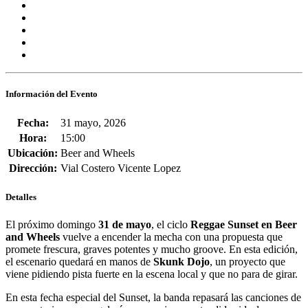
Información del Evento
Fecha:
31 mayo, 2026
Hora:
15:00
Ubicación:
Beer and Wheels
Dirección:
Vial Costero Vicente Lopez
Detalles
El próximo domingo
31 de mayo
, el ciclo
Reggae Sunset en Beer
and Wheels
vuelve a encender la mecha con una propuesta que
promete frescura, graves potentes y mucho groove. En esta edición,
el escenario quedará en manos de
Skunk Dojo
, un proyecto que
viene pidiendo pista fuerte en la escena local y que no para de girar.
En esta fecha especial del Sunset, la banda repasará las canciones de