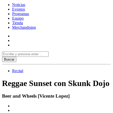
Noticias
Eventos
Programas
Equipo
Tienda
Merchandising
Recital
Reggae Sunset con Skunk Dojo
Beer and Wheels [Vicente Lopez]