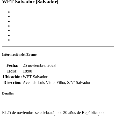
WET Salvador [Salvador]
Información del Evento
Fecha:
25 noviembre, 2023
Hora:
18:00
Ubicación:
WET Salvador
Dirección:
Avenida Luís Viana Filho, S/Nº Salvador
Detalles
El 25 de noviembre se celebrarán los 20 años de República do