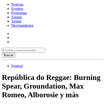
Noticias
Eventos
Programas
Equipo
Tienda
Merchandising
Festival
República do Reggae: Burning
Spear, Groundation, Max
Romeo, Alborosie y más