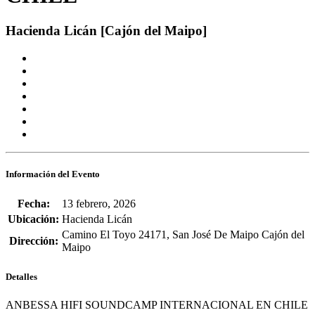
Hacienda Licán [Cajón del Maipo]
Información del Evento
Fecha:
13 febrero, 2026
Ubicación:
Hacienda Licán
Camino El Toyo 24171, San José De Maipo Cajón del
Dirección:
Maipo
Detalles
ANBESSA HIFI SOUNDCAMP INTERNACIONAL EN CHILE