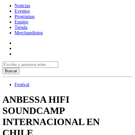
Noticias
Eventos
Programas
Equipo
Tienda
Merchandising
Festival
ANBESSA HIFI
SOUNDCAMP
INTERNACIONAL EN
CHILE