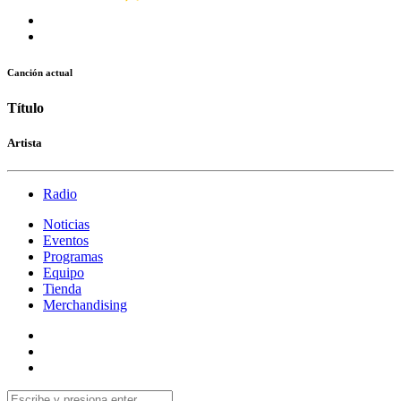
Canción actual
Título
Artista
Radio
Noticias
Eventos
Programas
Equipo
Tienda
Merchandising