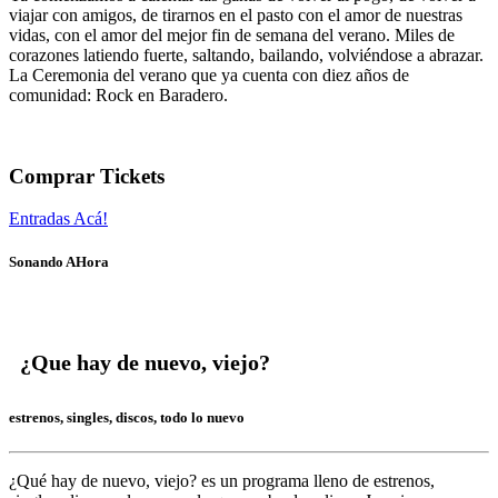
viajar con amigos, de tirarnos en el pasto con el amor de nuestras
vidas, con el amor del mejor fin de semana del verano. Miles de
corazones latiendo fuerte, saltando, bailando, volviéndose a abrazar.
La Ceremonia del verano que ya cuenta con diez años de
comunidad: Rock en Baradero.
Comprar Tickets
Entradas Acá!
Sonando AHora
¿Que hay de nuevo, viejo?
estrenos, singles, discos, todo lo nuevo
¿Qué hay de nuevo, viejo?
es un programa lleno de
estrenos,