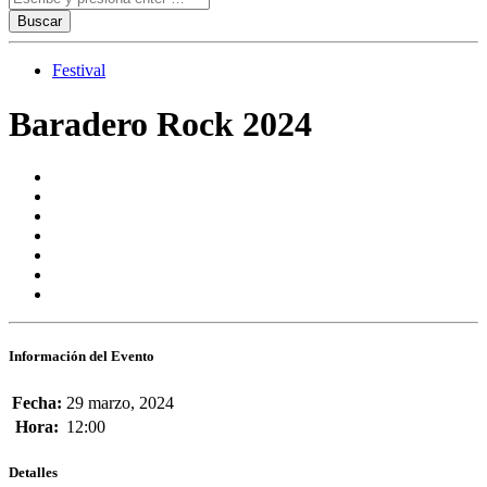
Festival
Baradero Rock 2024
Información del Evento
Fecha:
29 marzo, 2024
Hora:
12:00
Detalles