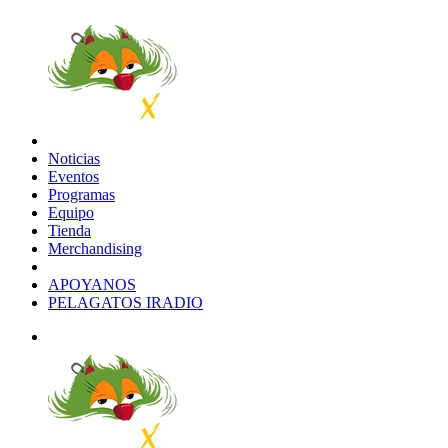
Noticias
Eventos
Programas
Equipo
Tienda
Merchandising
APOYANOS
PELAGATOS IRADIO