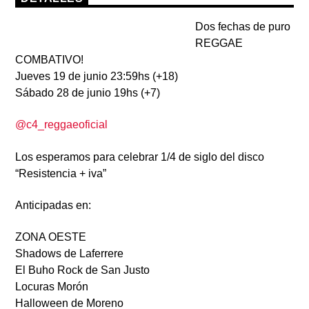
Dos fechas de puro
REGGAE
COMBATIVO!
Jueves 19 de junio 23:59hs (+18)
Sábado 28 de junio 19hs (+7)
@c4_reggaeoficial
Los esperamos para celebrar 1/4 de siglo del disco
“Resistencia + iva”
Anticipadas en:
ZONA OESTE
Shadows de Laferrere
El Buho Rock de San Justo
Locuras Morón
Halloween de Moreno