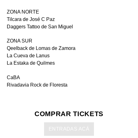
ZONA NORTE
Tilcara de José C Paz
Daggers Tattoo de San Miguel
ZONA SUR
Qeelback de Lomas de Zamora
La Cueva de Lanus
La Estaka de Quilmes
CaBA
Rivadavia Rock de Floresta
COMPRAR TICKETS
ENTRADAS ACÁ