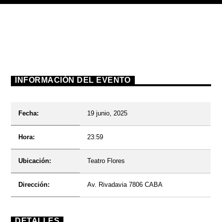
Radio
INFORMACIÓN DEL EVENTO
Fecha:
19 junio, 2025
Hora:
23:59
Ubicación:
Teatro Flores
Dirección:
Av. Rivadavia 7806 CABA
DETALLES