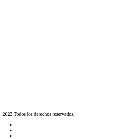
2023 Todos los derechos reservados.
Noticias
Eventos
Programas