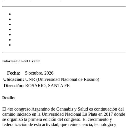
Información del Evento
Fecha:
5 octubre, 2026
Ubicación:
UNR (Universidad Nacional de Rosario)
Dirección:
ROSARIO, SANTA FE
Detalles
El
4to congreso Argentino de Cannabis y Salud
es continuación del
camino iniciado en la Universidad Nacional La Plata en 2017 donde
se organizó la primera edición del congreso. El crecimiento y
federalización de esta actividad, que reúne ciencia, tecnología y