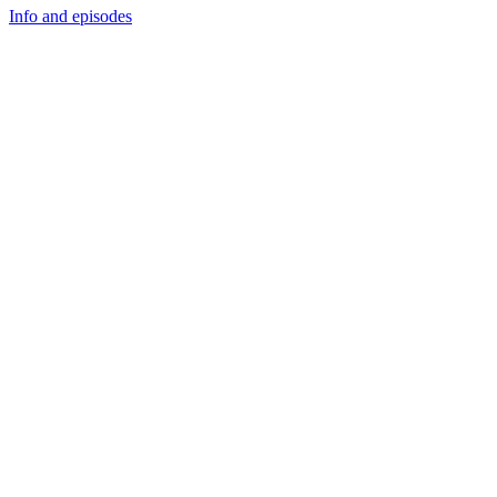
Info and episodes