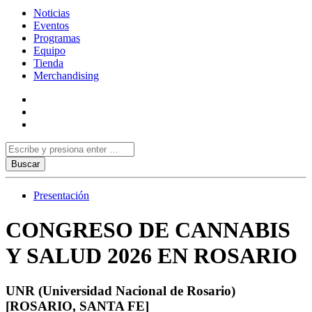
Noticias
Eventos
Programas
Equipo
Tienda
Merchandising
Presentación
CONGRESO DE CANNABIS
Y SALUD 2026 EN ROSARIO
UNR (Universidad Nacional de Rosario)
[ROSARIO, SANTA FE]