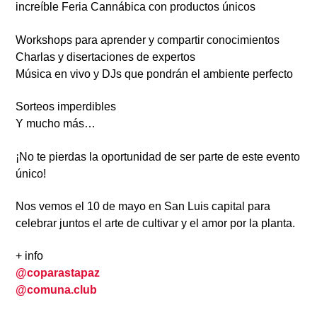
increíble Feria Cannábica con productos únicos
Workshops para aprender y compartir conocimientos
Charlas y disertaciones de expertos
Música en vivo y DJs que pondrán el ambiente perfecto
Sorteos imperdibles
Y mucho más…
¡No te pierdas la oportunidad de ser parte de este evento
único!
Nos vemos el 10 de mayo en San Luis capital para
celebrar juntos el arte de cultivar y el amor por la planta.
+ info
@coparastapaz
@comuna.club