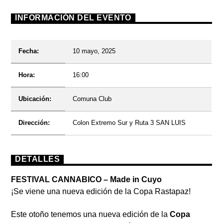
INFORMACIÓN DEL EVENTO
Fecha:
10 mayo, 2025
Radio
Hora:
16:00
Ubicación:
Comuna Club
Dirección:
Colon Extremo Sur y Ruta 3 SAN LUIS
DETALLES
FESTIVAL CANNABICO – Made in Cuyo
¡Se viene una nueva edición de la Copa Rastapaz!
Este otoño tenemos una nueva edición de la
Copa