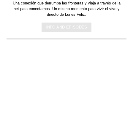
Una conexión que derrumba las fronteras y viaja a través de la
net para conectarnos.
Un mismo momento para vivir el vivo y
directo de Lunes Feliz.
INFO AND EPISODES