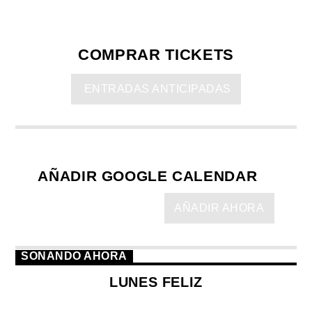
COMPRAR TICKETS
ENTRADAS ANTICIPADAS
AÑADIR GOOGLE CALENDAR
AÑADIR AHORA
SONANDO AHORA
LUNES FELIZ