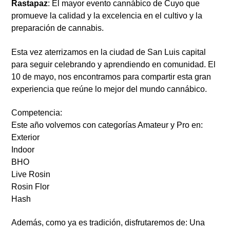
Rastapaz
: El mayor evento cannábico de Cuyo que
promueve la calidad y la excelencia en el cultivo y la
preparación de cannabis.
Esta vez aterrizamos en la ciudad de San Luis capital
para seguir celebrando y aprendiendo en comunidad. El
10 de mayo
, nos encontramos para compartir esta gran
experiencia que reúne lo mejor del mundo cannábico.
Competencia:
Este año volvemos con categorías Amateur y Pro en:
Exterior
Indoor
BHO
Live Rosin
Rosin Flor
Hash
Además, como ya es tradición, disfrutaremos de: Una