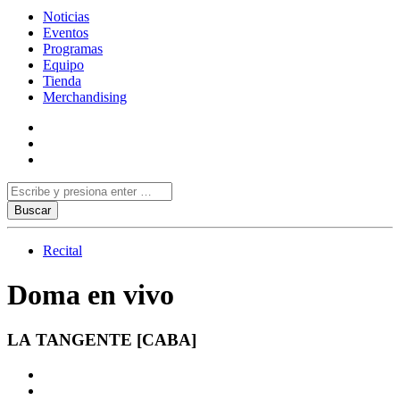
Noticias
Eventos
Programas
Equipo
Tienda
Merchandising
Recital
Doma en vivo
LA TANGENTE [CABA]