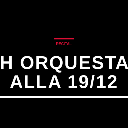
RECITAL
H ORQUESTA
ALLA 19/12