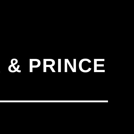
 & PRINCE