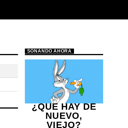
SONANDO AHORA
¿QUE HAY DE
NUEVO,
VIEJO?