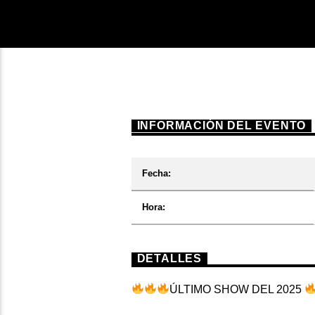
INFORMACIÓN DEL EVENTO
Fecha:
Hora:
DETALLES
ÚLTIMO SHOW DEL 2025