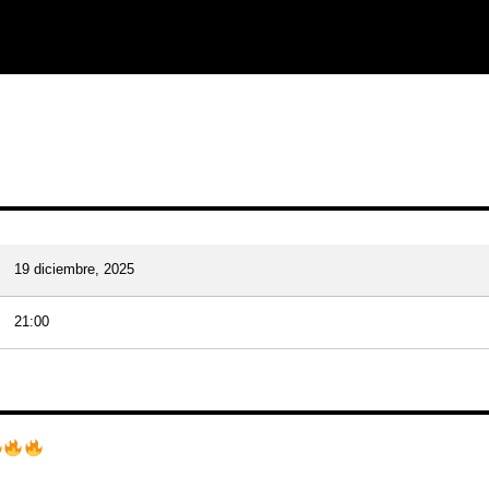
19 diciembre, 2025
21:00