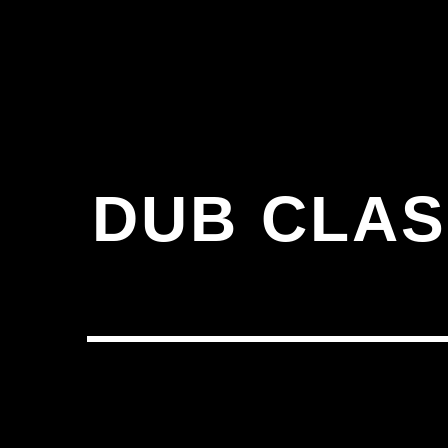
DUB CLAS