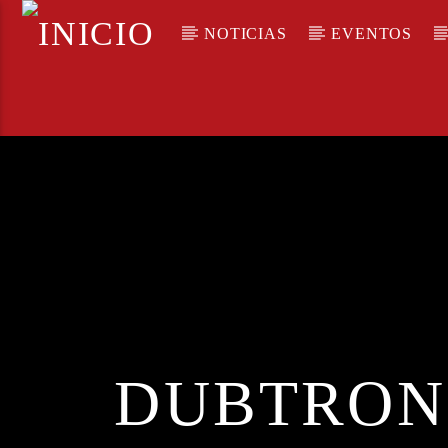
NOTICIAS
EVENTOS
100
DUBTRON