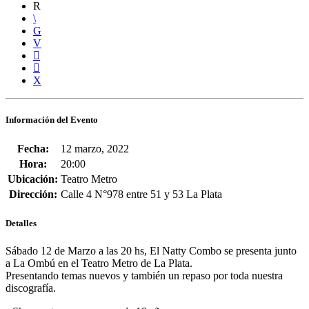
Información del Evento
Fecha:
12 marzo, 2022
Hora:
20:00
Ubicación:
Teatro Metro
Dirección:
Calle 4 N°978 entre 51 y 53 La Plata
Detalles
Sábado 12 de Marzo a las
20 hs,
El Natty Combo se presenta junto
a
La Ombú
en el
Teatro Metro
de La Plata.
Presentando temas nuevos y también un repaso por toda nuestra
discografía.