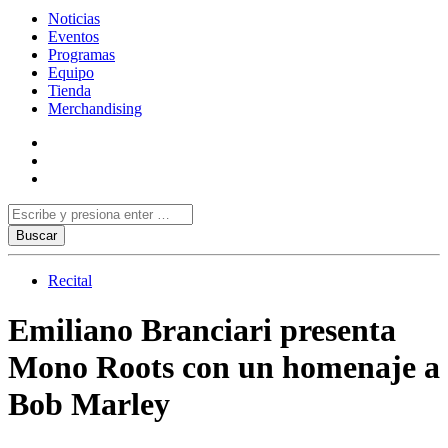
Noticias
Eventos
Programas
Equipo
Tienda
Merchandising
Recital
Emiliano Branciari presenta
Mono Roots con un homenaje a
Bob Marley