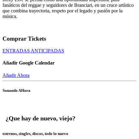
fanáticos del reggae y seguidores de Branciari, en un cruce artístico
que combina trayectoria, respeto por el legado y pasión por la
música.
Comprar Tickets
ENTRADAS ANTICIPADAS
Añadir Google Calendar
Añadir Ahora
Sonando AHora
¿Que hay de nuevo, viejo?
estrenos, singles, discos, todo lo nuevo