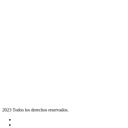
2023 Todos los derechos reservados.
Noticias
Eventos