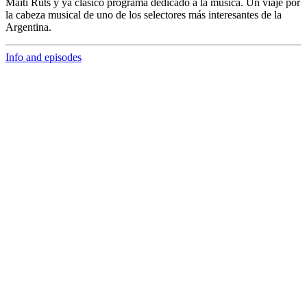
Maiti Ruts y ya clásico programa dedicado a la música. Un viaje por
la cabeza musical de uno de los selectores más interesantes de la
Argentina.
Info and episodes