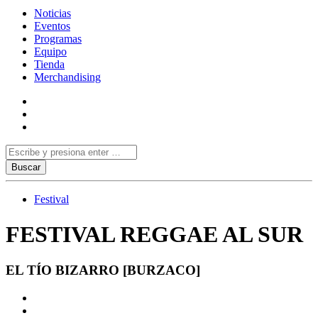
Noticias
Eventos
Programas
Equipo
Tienda
Merchandising
Festival
FESTIVAL REGGAE AL SUR
EL TÍO BIZARRO [BURZACO]