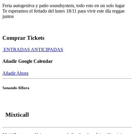
Feria autogestiva y patio soundsystem, todo esto en un solo lugar
Te esperamos el feriado del lunes 18/11 para vivir este día reggae
juntos
Comprar Tickets
ENTRADAS ANTICIPADAS
Añadir Google Calendar
Añadir Ahora
Sonando AHora
Mixticall