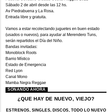
Sábado 2 de abril desde las 12 hs.
Av Piedrabuena y La Rosa.
Entrada libre y gratuita.
Vamos a estar recolectando juguetes en buen estado
(usados o nuevos), para ayudar al Merendero Tuns,
serán repartidos el Día del Niño.
Bandas invitadas:
Monoblock Roots
Barrio Místico
Estado de Emergencia
Red Lyon
Canal Mono
Mamba Negra Reggae
SONANDO AHORA
¿QUE HAY DE NUEVO, VIEJO?
ESTRENOS, SINGLES, DISCOS, TODO LO NUEVO