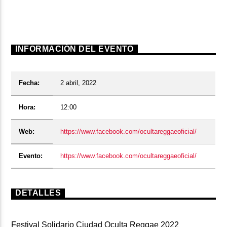
INFORMACIÓN DEL EVENTO
Fecha:
2 abril, 2022
Hora:
12:00
Web:
https://www.facebook.com/ocultareggaeoficial/
Evento:
https://www.facebook.com/ocultareggaeoficial/
DETALLES
Festival Solidario Ciudad Oculta Reggae 2022