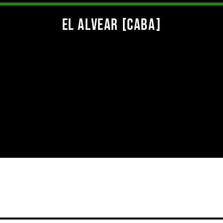
EL ALVEAR [CABA]