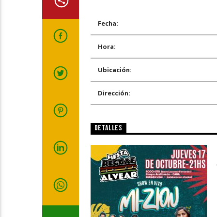
Fecha:
Hora:
Ubicación:
Dirección:
DETALLES