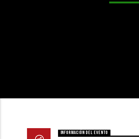
INFORMACIÓN DEL EVENTO