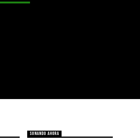
SONANDO AHORA