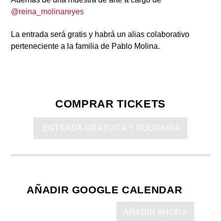
@reina_molinareyes
La entrada será gratis y habrá un alias colaborativo
perteneciente a la familia de Pablo Molina.
COMPRAR TICKETS
ENTRADA GRATUITA Y SOLIDARIA
AÑADIR GOOGLE CALENDAR
AÑADIR AHORA