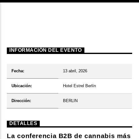
INFORMACIÓN DEL EVENTO
Fecha:
13 abril, 2026
Ubicación:
Hotel Estrel Berlín
Dirección:
BERLIN
DETALLES
La conferencia B2B de cannabis más