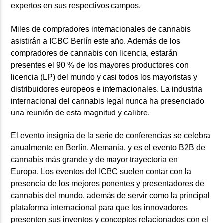
expertos en sus respectivos campos.
Miles de compradores internacionales de cannabis
asistirán a
ICBC Berlín
este año. Además de los
compradores de cannabis con licencia, estarán
presentes el 90 % de los mayores productores con
licencia (LP) del mundo y casi todos los mayoristas y
distribuidores europeos e internacionales. La industria
internacional del cannabis legal nunca ha presenciado
una reunión de esta magnitud y calibre.
El evento insignia de la serie de conferencias se celebra
anualmente en Berlín, Alemania, y es
el evento B2B de
cannabis más grande y de mayor trayectoria en
Europa.
Los eventos del ICBC suelen contar con la
presencia de los mejores ponentes y presentadores de
cannabis del mundo, además de servir como la principal
plataforma internacional para que los innovadores
presenten sus inventos y conceptos relacionados con el