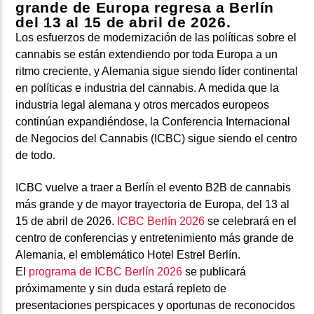
grande de Europa regresa a Berlín
del 13 al 15 de abril de 2026.
Los esfuerzos de modernización de las políticas sobre el
cannabis se están extendiendo por toda Europa a un
ritmo creciente, y Alemania sigue siendo líder continental
en políticas e industria del cannabis. A medida que la
industria legal alemana y otros mercados europeos
continúan expandiéndose, la
Conferencia Internacional
de Negocios del Cannabis (ICBC)
sigue siendo el centro
de todo.
ICBC
vuelve a traer a Berlín el evento B2B de cannabis
más grande y de mayor trayectoria de Europa, del 13 al
15 de abril de 2026.
ICBC Berlín 2026
se celebrará en el
centro de conferencias y entretenimiento más grande de
Alemania, el emblemático
Hotel Estrel Berlín
.
El
programa de ICBC Berlín 2026
se publicará
próximamente y sin duda estará repleto de
presentaciones perspicaces y oportunas de reconocidos