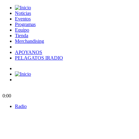
Noticias
Eventos
Programas
Equipo
Tienda
Merchandising
APOYANOS
PELAGATOS IRADIO
0:00
Radio