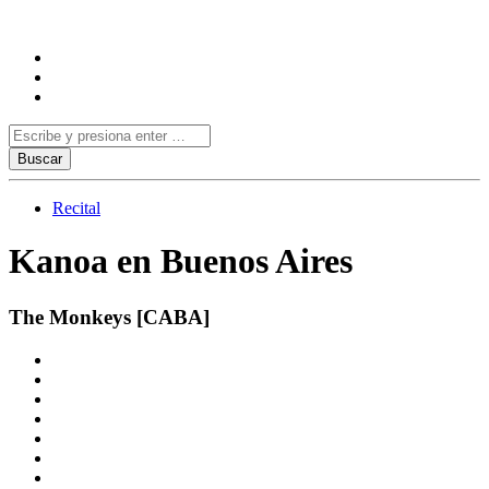
Recital
Kanoa en Buenos Aires
The Monkeys [CABA]