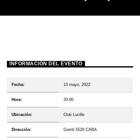
Radio
INFORMACIÓN DEL EVENTO
Fecha:
13 mayo, 2022
Hora:
20:00
Ubicación:
Club Lucille
Dirección:
Gorriti 5520 CABA