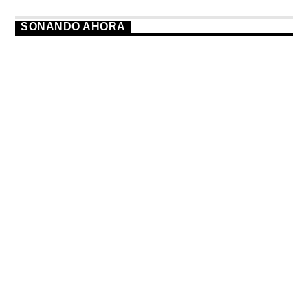
SONANDO AHORA