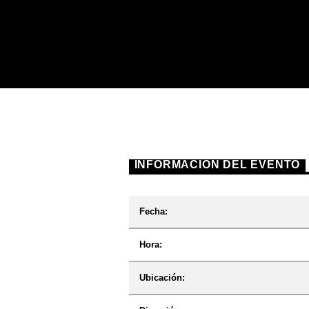
INFORMACIÓN DEL EVENTO
Fecha:
Hora:
Ubicación: