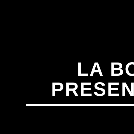
LA B
PRESEN