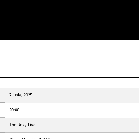
7 junio, 2025
20:00
The Roxy Live