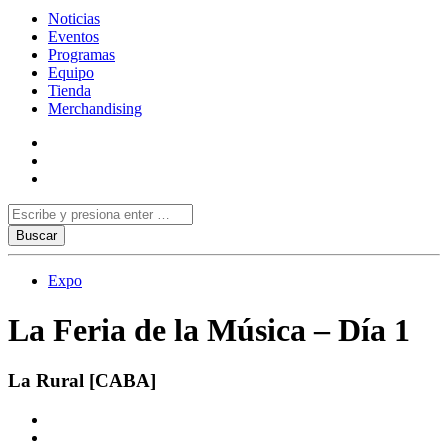
Noticias
Eventos
Programas
Equipo
Tienda
Merchandising
Expo
La Feria de la Música – Día 1
La Rural [CABA]