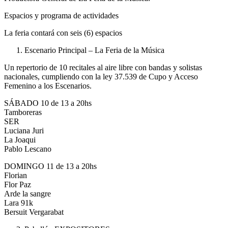
Espacios y programa de actividades
La feria contará con seis (6) espacios
Escenario Principal – La Feria de la Música
Un repertorio de 10 recitales al aire libre con bandas y solistas
nacionales, cumpliendo con la ley 37.539 de Cupo y Acceso
Femenino a los Escenarios.
SÁBADO 10 de 13 a 20hs
Tamboreras
SER
Luciana Juri
La Joaqui
Pablo Lescano
DOMINGO 11 de 13 a 20hs
Florian
Flor Paz
Arde la sangre
Lara 91k
Bersuit Vergarabat