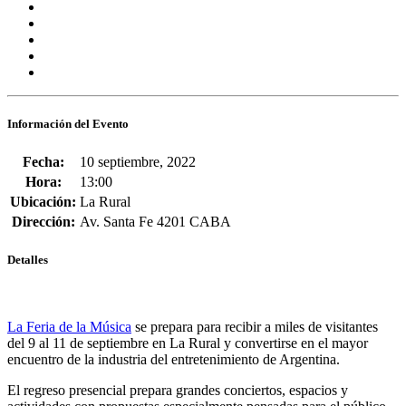
Información del Evento
Fecha:
10 septiembre, 2022
Hora:
13:00
Ubicación:
La Rural
Dirección:
Av. Santa Fe 4201 CABA
Detalles
La Feria de la Música
se prepara para recibir a miles de visitantes
del
9 al 11 de septiembre en La Rural
y convertirse en el mayor
encuentro de la industria del entretenimiento de Argentina.
El regreso presencial prepara grandes conciertos, espacios y