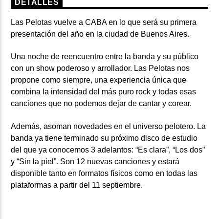
DETALLES
Las Pelotas
vuelve a CABA en lo que será su primera
presentación del año en la ciudad de Buenos Aires.
Una noche de reencuentro entre la banda y su público
con un show poderoso y arrollador.
Las Pelotas
nos
propone como siempre, una experiencia única que
combina la intensidad del más puro rock y todas esas
canciones que no podemos dejar de cantar y corear.
Además, asoman novedades en el universo pelotero. La
banda ya tiene terminado su próximo disco de estudio
del que ya conocemos 3 adelantos: “Es clara”, “Los dos”
y “Sin la piel”. Son 12 nuevas canciones y estará
disponible tanto en formatos físicos como en todas las
plataformas a partir del 11 septiembre.