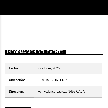
INFORMACIÓN DEL EVENTO
Fecha:
7 octubre, 2026
Ubicación:
TEATRO VORTERIX
Dirección:
Av. Federico Lacroze 3455 CABA