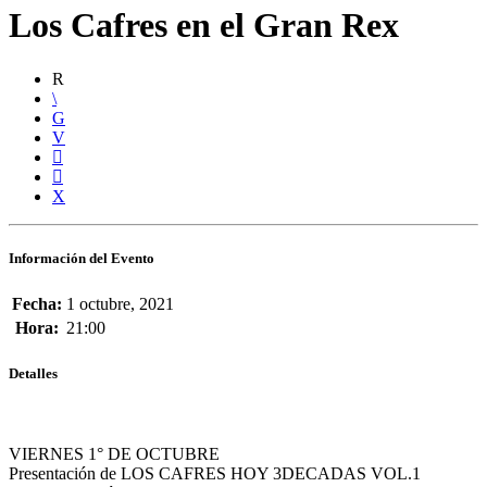
Los Cafres en el Gran Rex
Información del Evento
Fecha:
1 octubre, 2021
Hora:
21:00
Detalles
VIERNES 1° DE OCTUBRE
Presentación de LOS CAFRES HOY 3DECADAS VOL.1