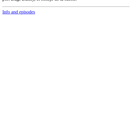
Info and episodes