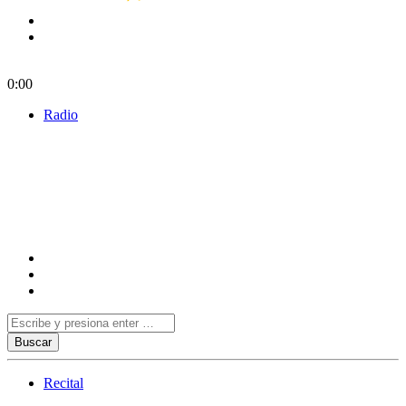
0:00
Radio
Recital