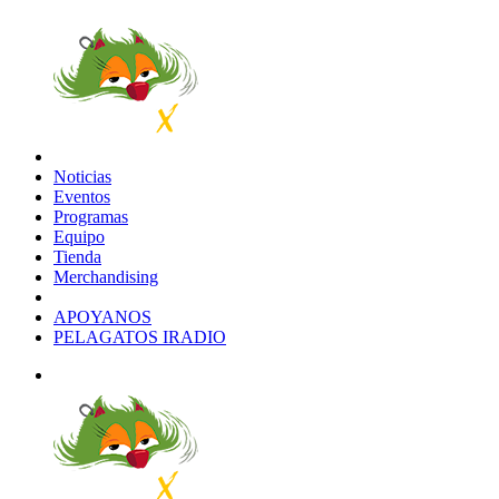
Noticias
Eventos
Programas
Equipo
Tienda
Merchandising
APOYANOS
PELAGATOS IRADIO