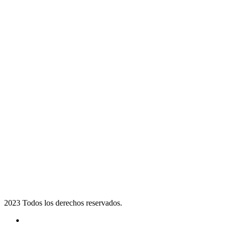
2023 Todos los derechos reservados.
Noticias