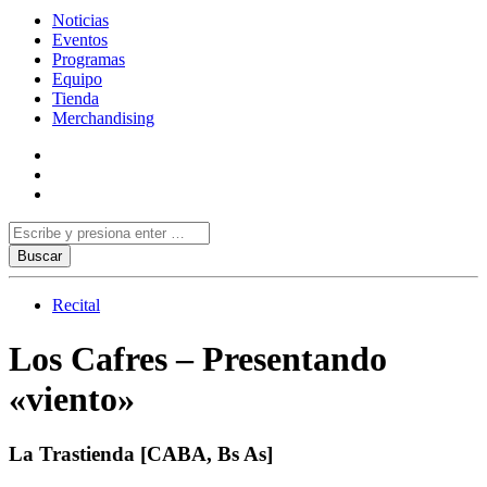
Noticias
Eventos
Programas
Equipo
Tienda
Merchandising
Recital
Los Cafres – Presentando
«viento»
La Trastienda [CABA, Bs As]