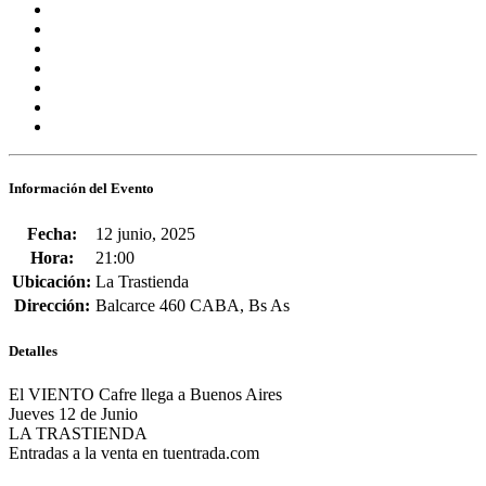
Información del Evento
Fecha:
12 junio, 2025
Hora:
21:00
Ubicación:
La Trastienda
Dirección:
Balcarce 460 CABA, Bs As
Detalles
El VIENTO Cafre llega a Buenos Aires
Jueves 12 de Junio
LA TRASTIENDA
Entradas a la venta en tuentrada.com