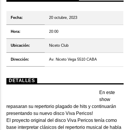
Fecha:
20 octubre, 2023
Hora:
20:00
Ubicación:
Niceto Club
Dirección:
Av. Niceto Vega 5510 CABA
DETALLES
En este
show
repasaran su repertorio plagado de hits y continuarán
presentando su nuevo disco Viva Pericos!
El proyecto original del disco Viva Pericos tenía como
base interpretar clásicos del repertorio musical de habla