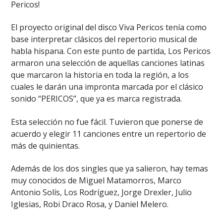
Pericos!
El proyecto original del disco Viva Pericos tenía como
base interpretar clásicos del repertorio musical de
habla hispana. Con este punto de partida, Los Pericos
armaron una selección de aquellas canciones latinas
que marcaron la historia en toda la región, a los
cuales le darán una impronta marcada por el clásico
sonido “PERICOS”, que ya es marca registrada.
Esta selección no fue fácil. Tuvieron que ponerse de
acuerdo y elegir 11 canciones entre un repertorio de
más de quinientas.
Además de los dos singles que ya salieron, hay temas
muy conocidos de Miguel Matamorros, Marco
Antonio Solís, Los Rodríguez, Jorge Drexler, Julio
Iglesias, Robi Draco Rosa, y Daniel Melero.