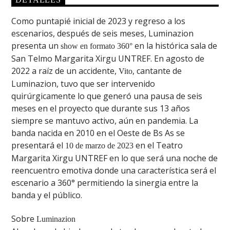
Como puntapié inicial de 2023 y regreso a los
escenarios, después de seis meses, Luminazion
presenta un
en la histórica sala de
show en formato 360°
San Telmo Margarita Xirgu UNTREF. En agosto de
2022 a raíz de un accidente,
, cantante de
Vito
Luminazion, tuvo que ser intervenido
quirúrgicamente lo que generó una pausa de seis
meses en el proyecto que durante sus 13 años
siempre se mantuvo activo, aún en pandemia. La
banda nacida en 2010 en el Oeste de Bs As se
presentará el
en el Teatro
10 de marzo de 2023
Margarita Xirgu UNTREF en lo que será una noche de
reencuentro emotiva donde una característica será el
escenario a 360° permitiendo la sinergia entre la
banda y el público.
Sobre
Luminazion