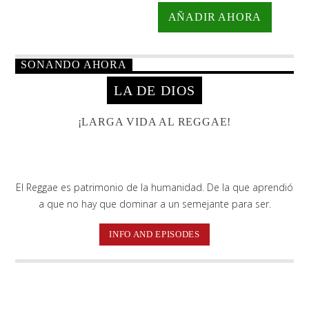
AÑADIR AHORA
SONANDO AHORA
LA DE DIOS
¡LARGA VIDA AL REGGAE!
El Reggae es patrimonio de la humanidad. De la que aprendió
a que no hay que dominar a un semejante para ser.
INFO AND EPISODES