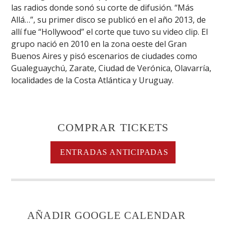
las radios donde sonó su corte de difusión. “Más
Allá…”, su primer disco se publicó en el año 2013, de
allí fue “Hollywood” el corte que tuvo su video clip. El
grupo nació en 2010 en la zona oeste del Gran
Buenos Aires y pisó escenarios de ciudades como
Gualeguaychú, Zarate, Ciudad de Verónica, Olavarría,
localidades de la Costa Atlántica y Uruguay.
COMPRAR TICKETS
ENTRADAS ANTICIPADAS
AÑADIR GOOGLE CALENDAR