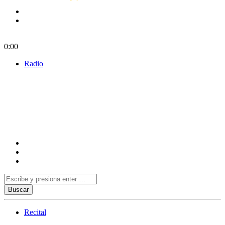
0:00
Radio
Recital