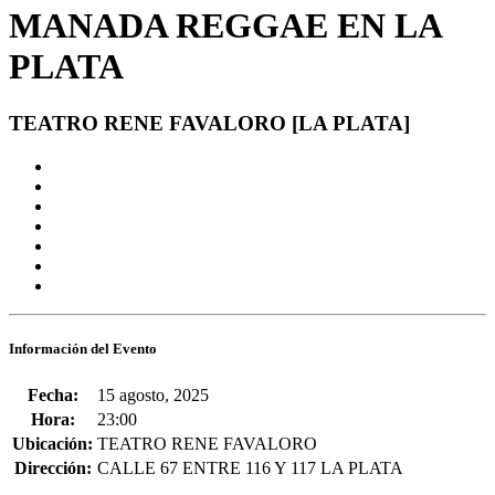
MANADA REGGAE EN LA
PLATA
TEATRO RENE FAVALORO [LA PLATA]
Información del Evento
Fecha:
15 agosto, 2025
Hora:
23:00
Ubicación:
TEATRO RENE FAVALORO
Dirección:
CALLE 67 ENTRE 116 Y 117 LA PLATA