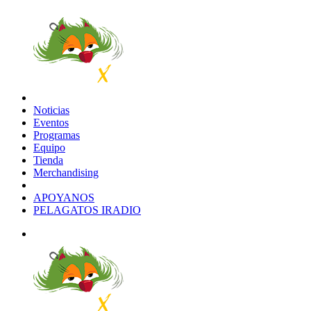
Noticias
Eventos
Programas
Equipo
Tienda
Merchandising
APOYANOS
PELAGATOS IRADIO