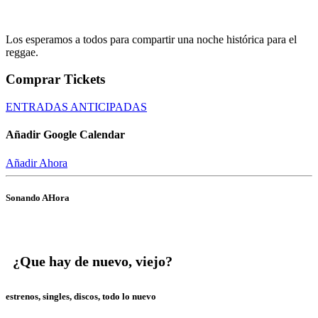
Los esperamos a todos para compartir una noche histórica para el
reggae.
Comprar Tickets
ENTRADAS ANTICIPADAS
Añadir Google Calendar
Añadir Ahora
Sonando AHora
¿Que hay de nuevo, viejo?
estrenos, singles, discos, todo lo nuevo