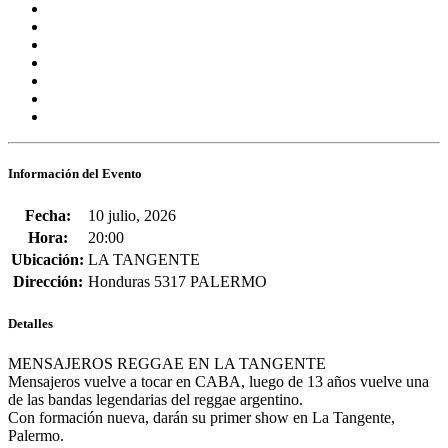
Información del Evento
Fecha:
10 julio, 2026
Hora:
20:00
Ubicación:
LA TANGENTE
Dirección:
Honduras 5317 PALERMO
Detalles
MENSAJEROS REGGAE EN LA TANGENTE
Mensajeros
vuelve a tocar en CABA, luego de
13 años
vuelve una
de las bandas legendarias del reggae argentino.
Con formación nueva, darán su primer show en
La Tangente
,
Palermo.