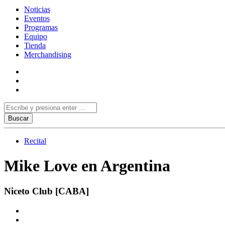
Noticias
Eventos
Programas
Equipo
Tienda
Merchandising
Recital
Mike Love en Argentina
Niceto Club [CABA]