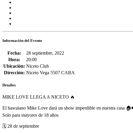
Información del Evento
Fecha:
28 septiembre, 2022
Hora:
20:00
Ubicación:
Niceto Club
Dirección:
Niceto Vega 5507 CABA
Detalles
MIKE LOVE LLEGA A NICETO 🔥
El hawaiano
Mike Love
dará un show imperdible en nuestra casa 🏠
Solo para mayores de 18 años
🗓 28 de septiembre