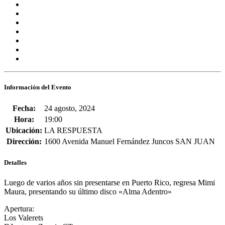
Información del Evento
Fecha:
24 agosto, 2024
Hora:
19:00
Ubicación:
LA RESPUESTA
Dirección:
1600 Avenida Manuel Fernández Juncos SAN JUAN
Detalles
Luego de varios años sin presentarse en
Puerto Rico
, regresa
Mimi
Maura
, presentando su último disco
«Alma Adentro»
Apertura:
Los Valerets