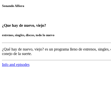
Sonando AHora
¿Que hay de nuevo, viejo?
estrenos, singles, discos, todo lo nuevo
¿Qué hay de nuevo, viejo?
es un programa lleno de
estrenos, singles, 
conejo de la suerte.
Info and episodes