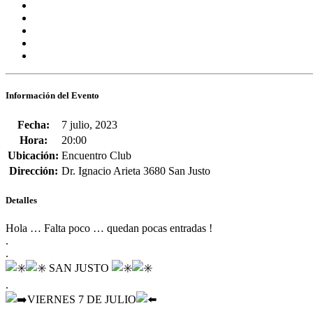
Información del Evento
Fecha:
7 julio, 2023
Hora:
20:00
Ubicación:
Encuentro Club
Dirección:
Dr. Ignacio Arieta 3680 San Justo
Detalles
Hola … Falta poco … quedan pocas entradas !
.
.
SAN JUSTO
.
VIERNES 7 DE JULIO