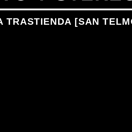
A TRASTIENDA [SAN TELM