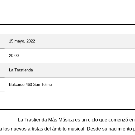
15 mayo, 2022
20:00
La Trastienda
Balcarce 460 San Telmo
La Trastienda Más Música
es un ciclo que comenzó en
a los nuevos artistas del ámbito musical. Desde su nacimiento