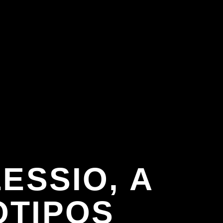
ESSIO, A
OTIPOS