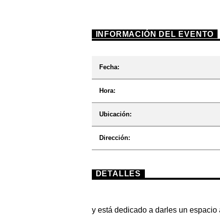
INFORMACIÓN DEL EVENTO
Fecha:
Hora:
Ubicación:
Dirección:
DETALLES
y está dedicado a darles un espacio 