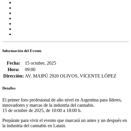
Información del Evento
Fecha:
15 octubre, 2025
Hora:
09:00
Dirección:
AV. MAIPÚ 2920 OLIVOS, VICENTE LÓPEZ
Detalles
El primer foro profesional de alto nivel en Argentina para líderes,
innovadores y marcas de la industria del cannabis.
15 de octubre de 2025, de 10:00 a 18:00 h.
Prepárate para vivir el evento que marcará un antes y un después en
la industria del cannabis en Latam.