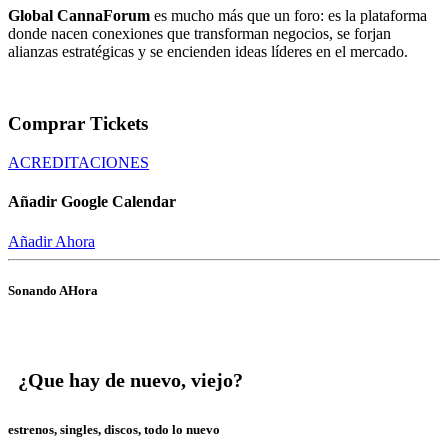
Global CannaForum
es mucho más que un foro: es la plataforma
donde nacen conexiones que transforman negocios, se forjan
alianzas estratégicas y se encienden ideas líderes en el mercado.
Comprar Tickets
ACREDITACIONES
Añadir Google Calendar
Añadir Ahora
Sonando AHora
¿Que hay de nuevo, viejo?
estrenos, singles, discos, todo lo nuevo