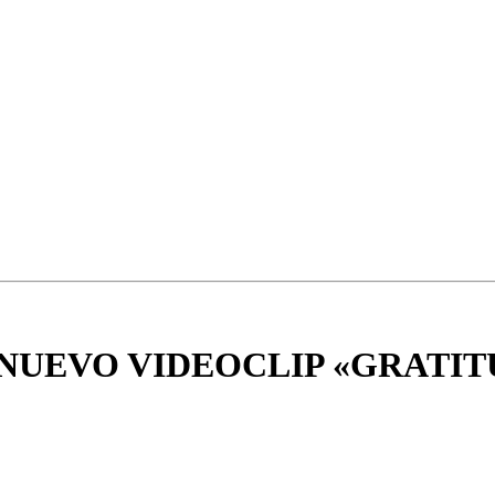
NUEVO VIDEOCLIP «GRATIT