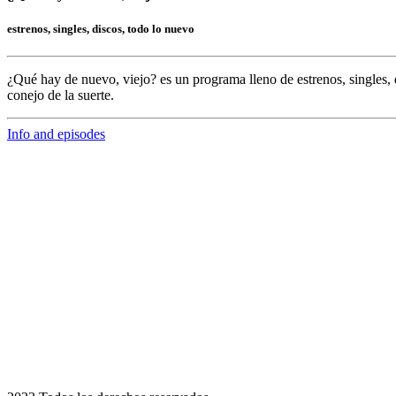
estrenos, singles, discos, todo lo nuevo
¿Qué hay de nuevo, viejo?
es un programa lleno de
estrenos, singles, 
conejo de la suerte.
Info and episodes