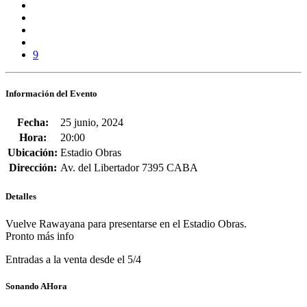
9
Información del Evento
Fecha:
25 junio, 2024
Hora:
20:00
Ubicación:
Estadio Obras
Dirección:
Av. del Libertador 7395 CABA
Detalles
Vuelve Rawayana para presentarse en el Estadio Obras.
Pronto más info
Entradas a la venta desde el 5/4
Sonando AHora