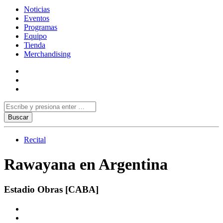
Noticias
Eventos
Programas
Equipo
Tienda
Merchandising
Recital
Rawayana en Argentina
Estadio Obras [CABA]