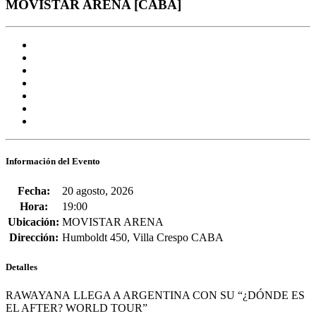
MOVISTAR ARENA [CABA]
Información del Evento
Fecha:
20 agosto, 2026
Hora:
19:00
Ubicación:
MOVISTAR ARENA
Dirección:
Humboldt 450, Villa Crespo CABA
Detalles
RAWAYANA LLEGA A ARGENTINA CON SU “¿DÓNDE ES
EL AFTER? WORLD TOUR”