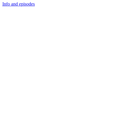
Info and episodes