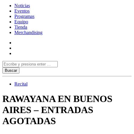
Noticias
Eventos
Programas
Equipo
Tienda
Merchandising
Recital
RAWAYANA EN BUENOS
AIRES – ENTRADAS
AGOTADAS