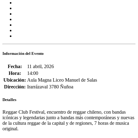
Información del Evento
Fecha:
11 abril, 2026
Hora:
14:00
Ubicación:
Aula Magna Liceo Manuel de Salas
Dirección:
Irarrázaval 3780 Ñuñoa
Detalles
Reggae Club Festival
, encuentro de reggae chileno, con bandas
icónicas y legendarias junto a bandas más contemporáneas y nuevas
de la cultura reggae de la capital y de regiones, 7 horas de musica
original.