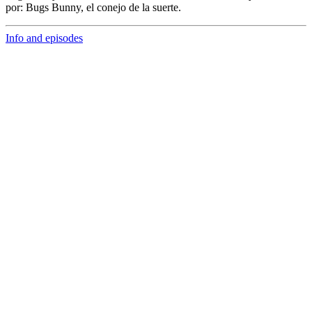
por:
Bugs Bunny,
el conejo de la suerte.
Info and episodes