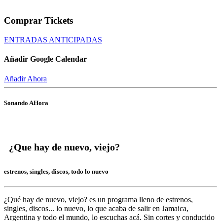
Comprar Tickets
ENTRADAS ANTICIPADAS
Añadir Google Calendar
Añadir Ahora
Sonando AHora
¿Que hay de nuevo, viejo?
estrenos, singles, discos, todo lo nuevo
¿Qué hay de nuevo, viejo?
es un programa lleno de
estrenos,
singles, discos... lo nuevo,
lo que acaba de salir en
Jamaica,
Argentina y todo el mundo,
lo escuchas acá. Sin cortes y conducido