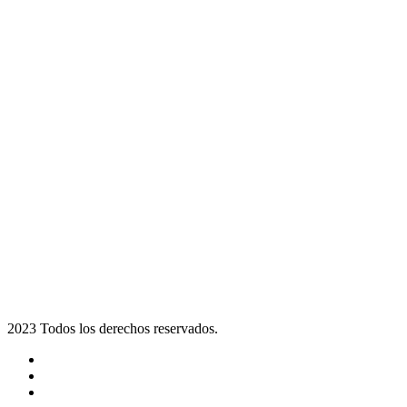
2023 Todos los derechos reservados.
Noticias
Eventos
Programas