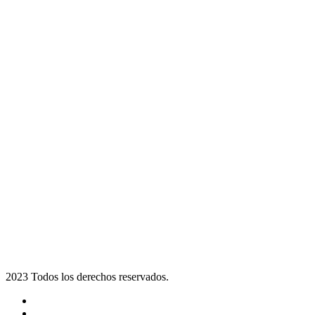
2023 Todos los derechos reservados.
Noticias
Eventos