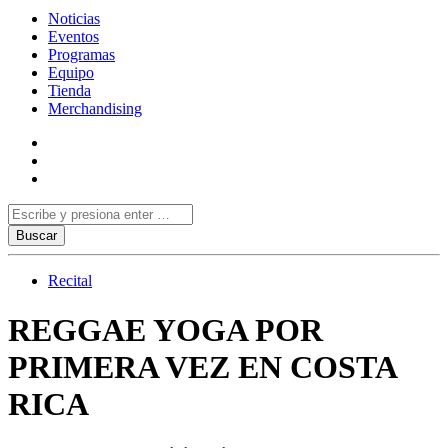
Noticias
Eventos
Programas
Equipo
Tienda
Merchandising
Recital
REGGAE YOGA POR
PRIMERA VEZ EN COSTA
RICA