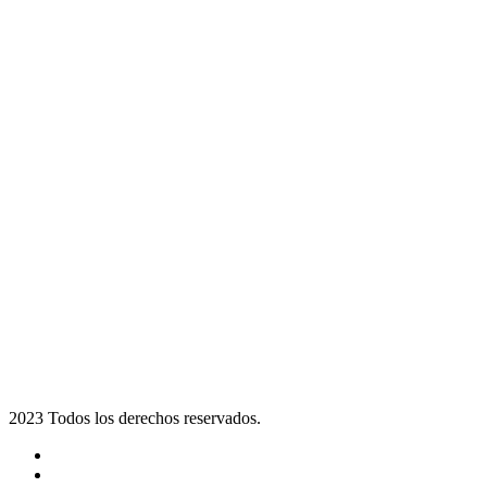
2023 Todos los derechos reservados.
Noticias
Eventos