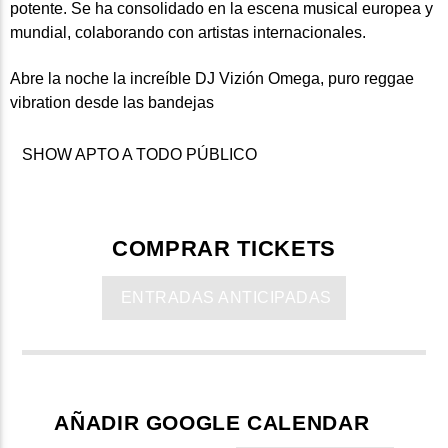
potente. Se ha consolidado en la escena musical europea y
mundial, colaborando con artistas internacionales.
Abre la noche la increíble DJ Vizión Omega, puro reggae
vibration desde las bandejas
SHOW APTO A TODO PÚBLICO
COMPRAR TICKETS
ENTRADAS ANTICIPADAS
AÑADIR GOOGLE CALENDAR