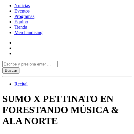
Noticias
Eventos
Programas
Equipo
Tienda
Merchandising
Recital
SUMO X PETTINATO EN
FORESTANDO MÚSICA &
ALA NORTE