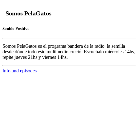
Somos PelaGatos
Sonido Positivo
Somos PelaGatos
es el programa bandera de la radio, la semilla
desde dónde todo este multimedio creció. Escuchalo miércoles 14hs,
repite jueves 21hs y viernes 14hs.
Info and episodes