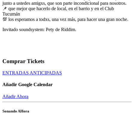
junto a ustedes amigxs, que son parte incondicional para nosotros.
📌 que mejor que hacerlo de local, en el barrio y en el Club
Tucumán
💯 los esperamos a todxs, una vez más, para hacer una gran noche.
Invitado soundsystem: Pety de Riddim.
Comprar Tickets
ENTRADAS ANTICIPADAS
Añadir Google Calendar
Añadir Ahora
Sonando AHora