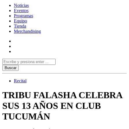
Noticias
Eventos
Programas
Equipo
Tienda
Merchandising
Recital
TRIBU FALASHA CELEBRA
SUS 13 AÑOS EN CLUB
TUCUMÁN