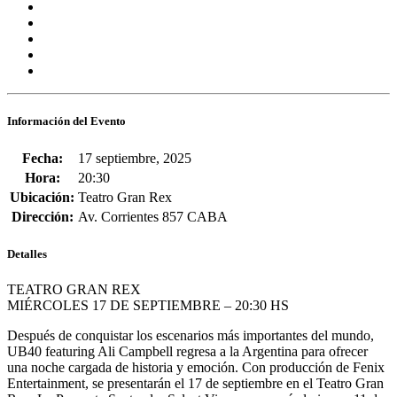
Información del Evento
Fecha:
17 septiembre, 2025
Hora:
20:30
Ubicación:
Teatro Gran Rex
Dirección:
Av. Corrientes 857 CABA
Detalles
TEATRO GRAN REX
MIÉRCOLES 17 DE SEPTIEMBRE – 20:30 HS
Después de conquistar los escenarios más importantes del mundo,
UB40 featuring Ali Campbell regresa a la Argentina para ofrecer
una noche cargada de historia y emoción. Con producción de Fenix
Entertainment, se presentarán el 17 de septiembre en el Teatro Gran